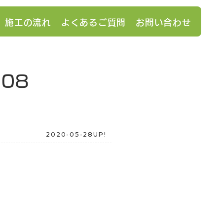
施工の流れ
よくあるご質問
お問い合わせ
108
2020-05-28UP!