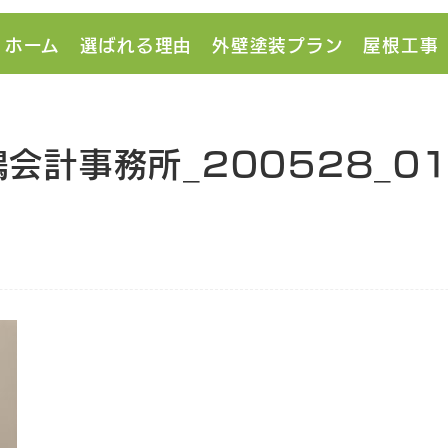
ホーム
選ばれる理由
外壁塗装プラン
屋根工事
会計事務所_200528_0