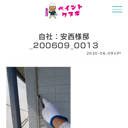
自社：安西様邸
_200609_0013
2020-06-09UP!