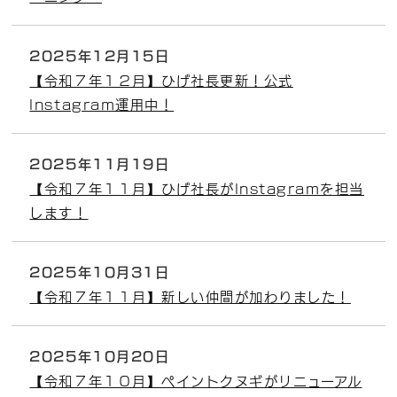
2025年12月15日
【令和７年１２月】ひげ社長更新！公式
Instagram運用中！
2025年11月19日
【令和７年１１月】ひげ社長がInstagramを担当
します！
2025年10月31日
【令和７年１１月】新しい仲間が加わりました！
2025年10月20日
【令和７年１０月】ペイントクヌギがリニューアル