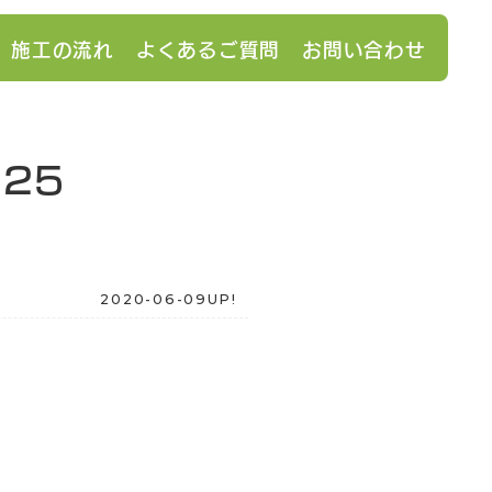
施工の流れ
よくあるご質問
お問い合わせ
025
2020-06-09UP!