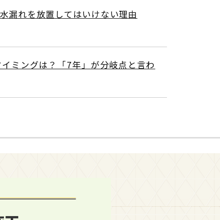
水漏れを放置してはいけない理由
タイミングは？「7年」が分岐点と言わ