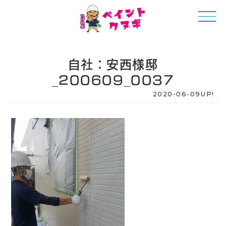
自社：安西様邸
_200609_0037
2020-06-09UP!