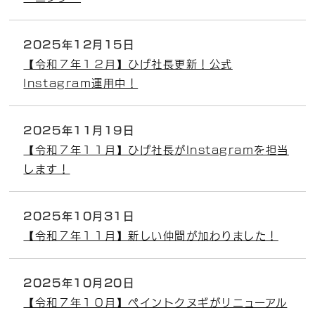
2025年12月15日
【令和７年１２月】ひげ社長更新！公式
Instagram運用中！
2025年11月19日
【令和７年１１月】ひげ社長がInstagramを担当
します！
2025年10月31日
【令和７年１１月】新しい仲間が加わりました！
2025年10月20日
【令和７年１０月】ペイントクヌギがリニューアル