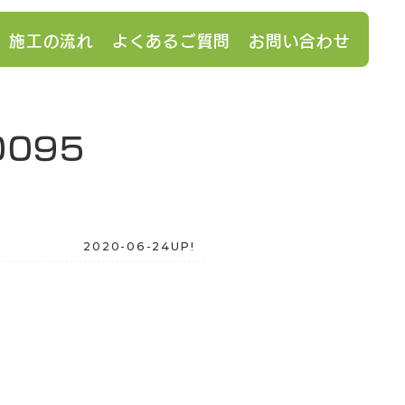
施工の流れ
よくあるご質問
お問い合わせ
0095
2020-06-24UP!