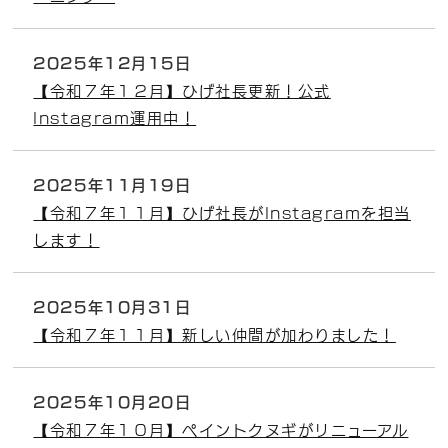
2025年12月15日
【令和７年１２月】ひげ社長更新！公式
Instagram運用中！
2025年11月19日
【令和７年１１月】ひげ社長がInstagramを担当
します！
2025年10月31日
【令和７年１１月】新しい仲間が加わりました！
2025年10月20日
【令和７年１０月】ペイントクヌギがリニューアル