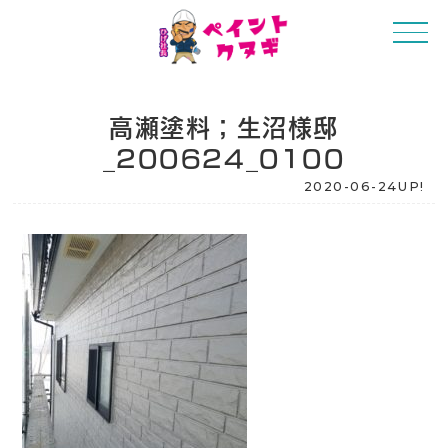
高瀬塗料；生沼様邸
_200624_0100
2020-06-24UP!