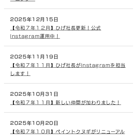
2025年12月15日
【令和７年１２月】ひげ社長更新！公式
Instagram運用中！
2025年11月19日
【令和７年１１月】ひげ社長がInstagramを担当
します！
2025年10月31日
【令和７年１１月】新しい仲間が加わりました！
2025年10月20日
【令和７年１０月】ペイントクヌギがリニューアル