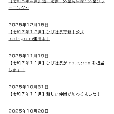
【令和８年４月】遂に始動！外壁洗浄隊～外壁クリ
ーニング～
2025年12月15日
【令和７年１２月】ひげ社長更新！公式
Instagram運用中！
2025年11月19日
【令和７年１１月】ひげ社長がInstagramを担当
します！
2025年10月31日
【令和７年１１月】新しい仲間が加わりました！
2025年10月20日