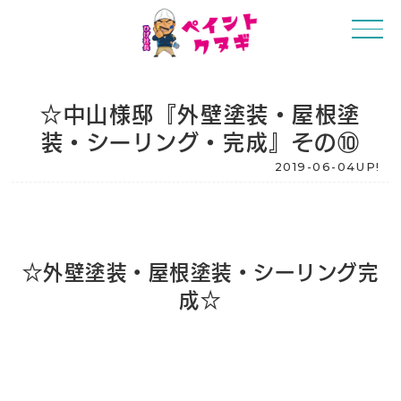
☆中山様邸『外壁塗装・屋根塗
装・シーリング・完成』その⑩
2019-06-04UP!
☆外壁塗装・屋根塗装・シーリング完
成☆