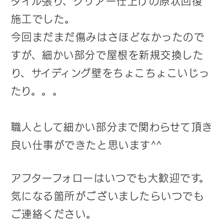
タイル張り、クリアー仕上げの原状回復
施工でした。
今回まだまだ傷みはさほどなかったので
すが、細かい部分で屋根を新規交換した
り、サイディング壁をちょこちょこいじっ
たり。。。
職人として細かい部分まで関わらせて頂き
良い仕事ができたと思います^^
アフターフォローはいつでも大歓迎です。
気になる箇所がございましたらいつでも
ご連絡ください。