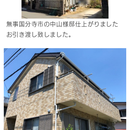
無事国分寺市の中山様邸仕上がりました
お引き渡し致しました。