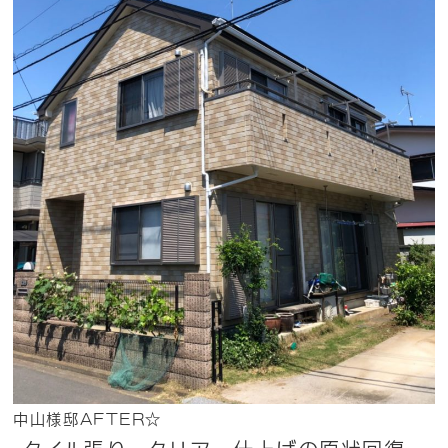
中山様邸AFTER☆