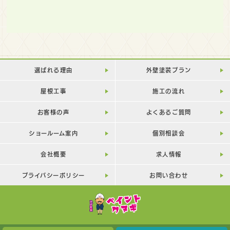
選ばれる理由
外壁塗装プラン
屋根工事
施工の流れ
お客様の声
よくあるご質問
ショールーム案内
個別相談会
会社概要
求人情報
プライバシーポリシー
お問い合わせ