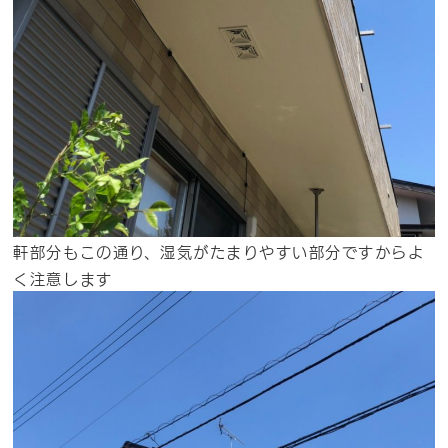
軒部分もこの通り、湿気がたまりやすい部分ですからよ
く注意します