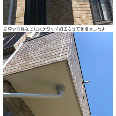
窓枠や雨樋なども抜かりなく施工させて頂きましたよ