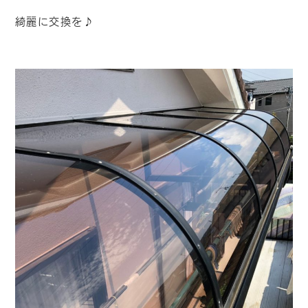
綺麗に交換を♪