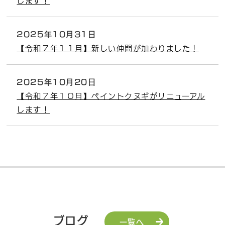
2025年10月31日
【令和７年１１月】新しい仲間が加わりました！
2025年10月20日
【令和７年１０月】ペイントクヌギがリニューアル
します！
ブログ
一覧へ