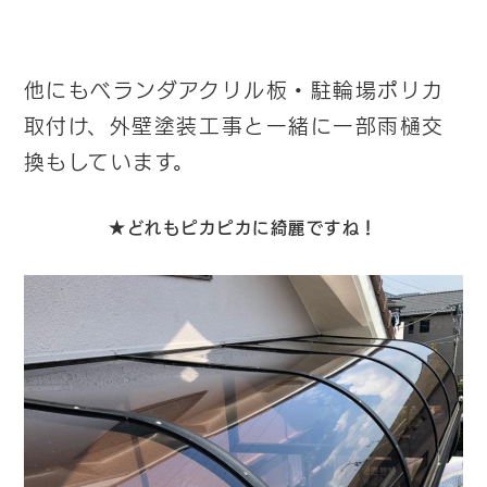
他にもベランダアクリル板・駐輪場ポリカ
取付け、外壁塗装工事と一緒に一部雨樋交
換もしています。
★どれもピカピカに綺麗ですね！