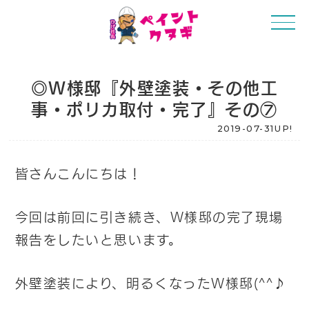
◎W様邸『外壁塗装・その他工
事・ポリカ取付・完了』その⑦
2019-07-31UP!
皆さんこんにちは！
今回は前回に引き続き、W様邸の完了現場
報告をしたいと思います。
外壁塗装により、明るくなったW様邸(^^♪