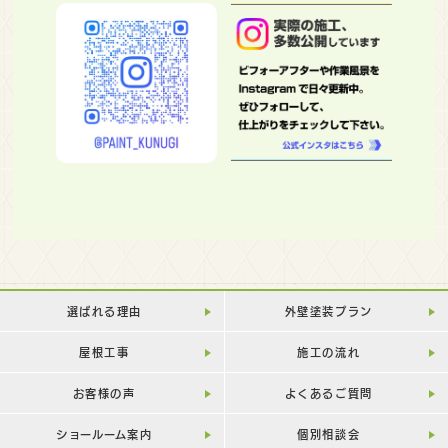
選ばれる理由
外壁塗装プラン
屋根工事
施工の流れ
お客様の声
よくあるご質問
ショールーム案内
個別相談会