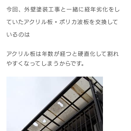
今回、外壁塗装工事と一緒に経年劣化をし
ていたアクリル板・ポリカ波板を交換して
いるのは
アクリル板は年数が経つと硬直化して割れ
やすくなってしまうからです。