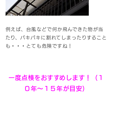
例えば、台風などで何か飛んできた物が当
たり、バキバキに割れてしまったりすること
も・・・
とても危険ですね！
一度点検をおすすめします！（１
０年～１５年が目安）