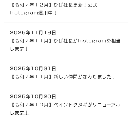
【令和７年１２月】ひげ社長更新！公式
Instagram運用中！
2025年11月19日
【令和７年１１月】ひげ社長がInstagramを担当
します！
2025年10月31日
【令和７年１１月】新しい仲間が加わりました！
2025年10月20日
【令和７年１０月】ペイントクヌギがリニューアル
します！