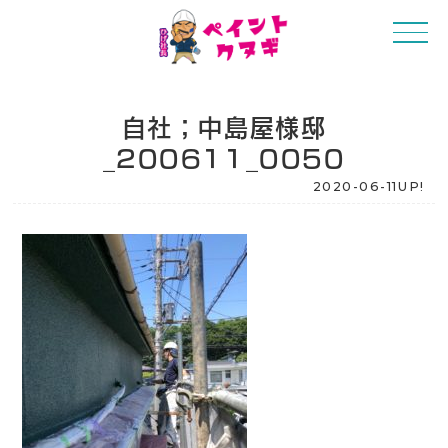
自社；中島屋様邸
_200611_0050
2020-06-11UP!