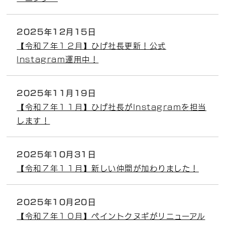
2025年12月15日
【令和７年１２月】ひげ社長更新！公式
Instagram運用中！
2025年11月19日
【令和７年１１月】ひげ社長がInstagramを担当
します！
2025年10月31日
【令和７年１１月】新しい仲間が加わりました！
2025年10月20日
【令和７年１０月】ペイントクヌギがリニューアル