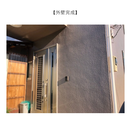
【外壁完成】