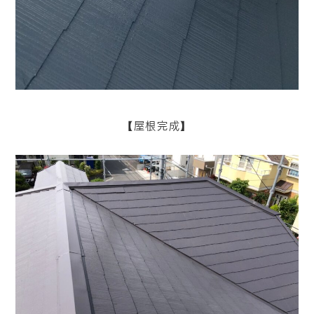
【屋根完成】