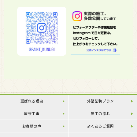
選ばれる理由
外壁塗装プラン
屋根工事
施工の流れ
お客様の声
よくあるご質問