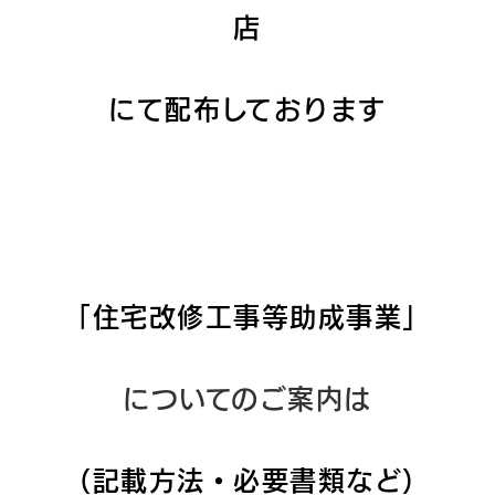
店
にて配布しております
「住宅改修工事等助成事業」
についてのご案内は
（記載方法・必要書類など）