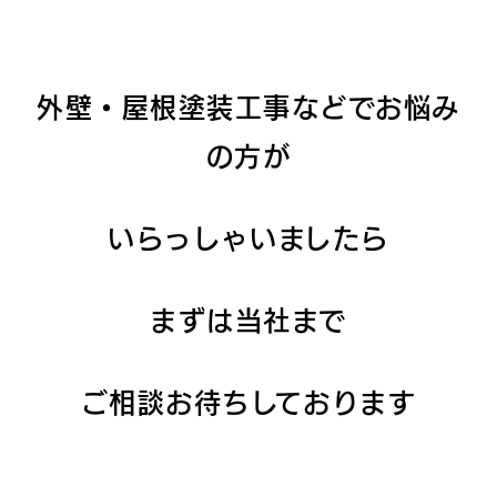
外壁・屋根塗装工事などでお悩み
の方が
いらっしゃいましたら
まずは当社まで
ご相談
お待ちしております