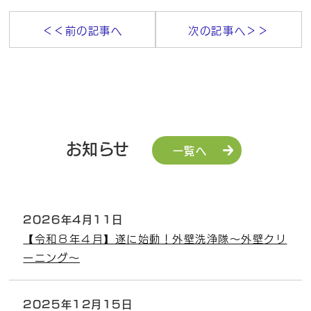
＜＜前の記事へ
次の記事へ＞＞
お知らせ
一覧へ
2026年4月11日
【令和８年４月】遂に始動！外壁洗浄隊～外壁クリ
ーニング～
2025年12月15日