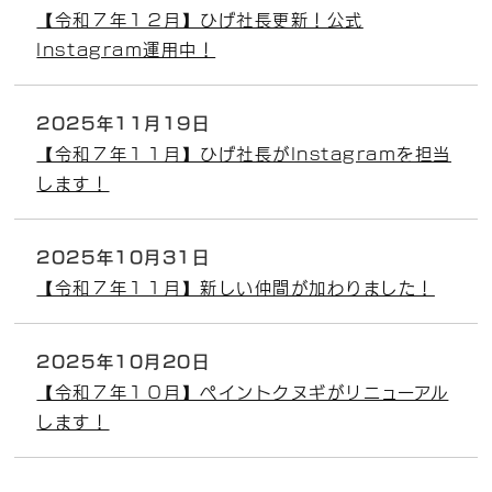
【令和７年１２月】ひげ社長更新！公式
Instagram運用中！
2025年11月19日
【令和７年１１月】ひげ社長がInstagramを担当
します！
2025年10月31日
【令和７年１１月】新しい仲間が加わりました！
2025年10月20日
【令和７年１０月】ペイントクヌギがリニューアル
します！