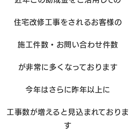
住宅改修工事をされるお客様の
施工件数・
お問い合わせ件数
が非常に多くなっております
今年はさらに昨年以上に
工事数が増えると見込まれておりま
す