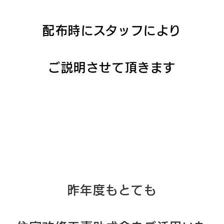
配布時にスタッフにより
ご説明させて頂きます
昨年度もとても