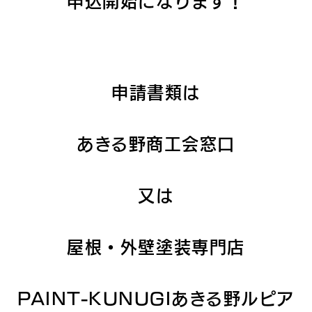
申請書類は
あきる野商工会窓口
又は
屋根・外壁塗装専門店
PAINT-KUNUGI
あきる野ルピア