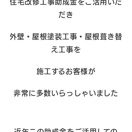
住宅改修工事助成金をご活用いた
だき
外壁・屋根塗装工事・屋根葺き替
え工事を
施工するお客様が
非常に
多数いらっしゃいました
近年この助成金をご活用しての