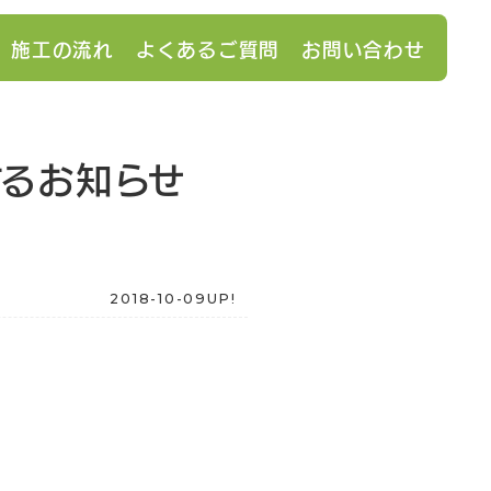
施工の流れ
よくあるご質問
お問い合わせ
るお知らせ
2018-10-09UP!