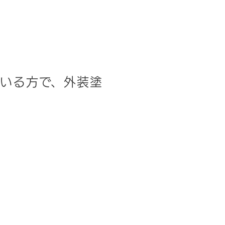
ている方で、外装塗