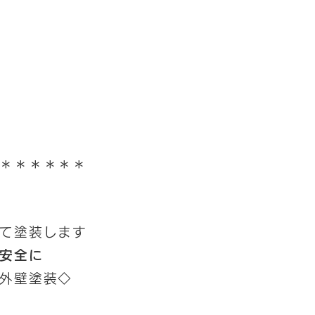
＊＊＊＊＊＊
て塗装します
安全に
外壁塗装◇