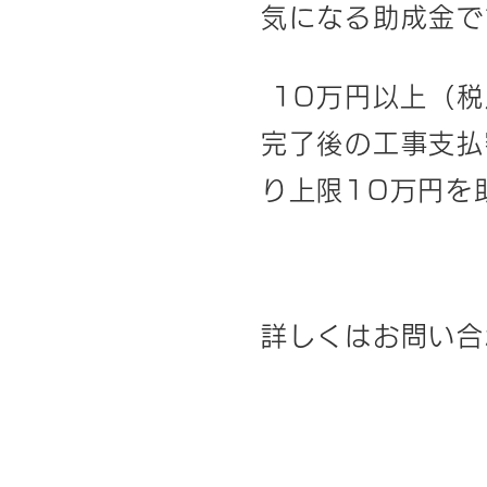
気になる助成金で
10万円以上（税
完了後の工事支払
り上限10万円を
詳しくはお問い合