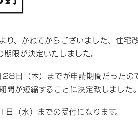
より、かねてからございました、住宅
の期限が決定いたしました。
月28日（木）までが申請期間だったの
期間が短縮することに決定致しました
31日（水）までの受付になります。