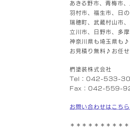
あきる野市、青梅市、
羽村市、福生市、日の
瑞穂町、武蔵村山市、
立川市、日野市、多摩
神奈川県も埼玉県も♪
お見積り無料♪お任せ
椚塗装株式会社
Tel：042-533-3
Fax：042-559-9
お問い合わせはこちら
＊＊＊＊＊＊＊＊＊＊