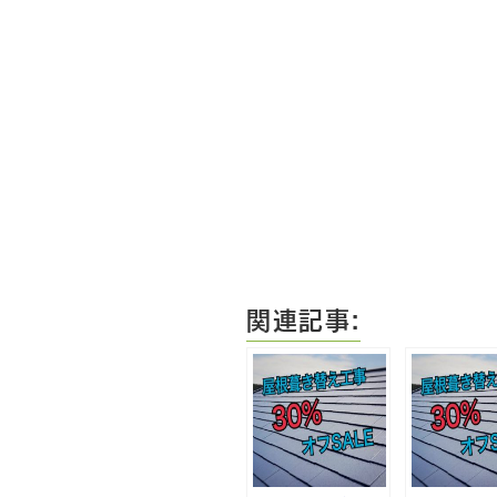
関連記事: