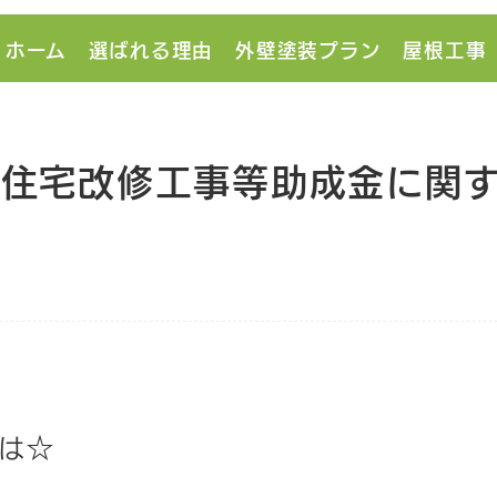
ホーム
選ばれる理由
外壁塗装プラン
屋根工事
市住宅改修工事等助成金に関す
は☆