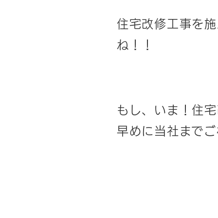
住宅改修工事を施
ね！！
もし、いま！住宅
早めに当社までご