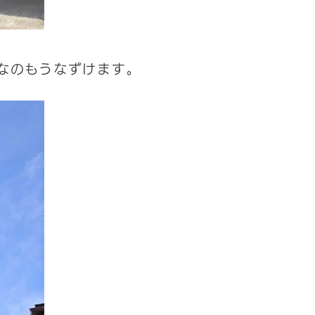
なのもうなずけます
。