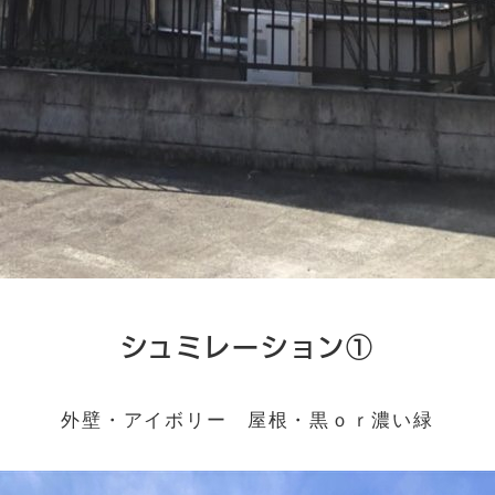
シュミレーション①
外壁・アイボリー 屋根・黒ｏｒ濃い緑