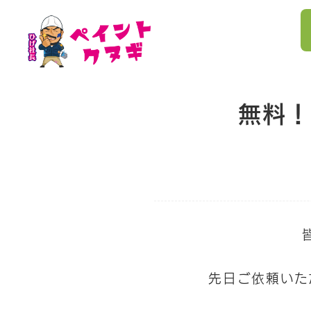
無料！
先日ご依頼いた