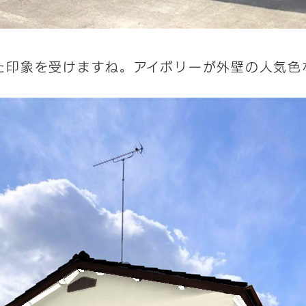
た印象を受けますね。アイボリーが外壁の人気色