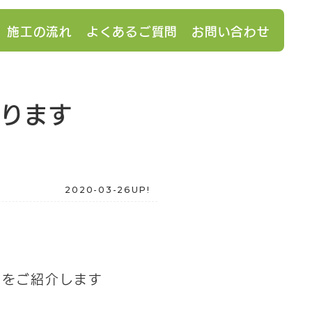
施工の流れ
よくあるご質問
お問い合わせ
承ります
2020-03-26UP!
。
ンをご紹介します