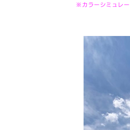
※カラーシミュレー