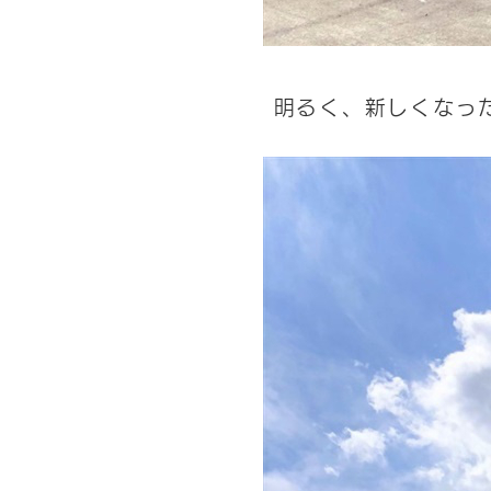
明るく、新しくなっ