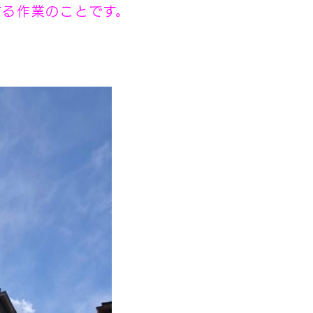
する作業のことです。