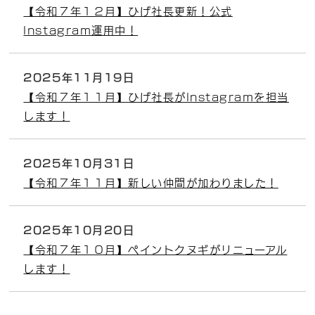
【令和７年１２月】ひげ社長更新！公式
Instagram運用中！
2025年11月19日
【令和７年１１月】ひげ社長がInstagramを担当
します！
2025年10月31日
【令和７年１１月】新しい仲間が加わりました！
2025年10月20日
【令和７年１０月】ペイントクヌギがリニューアル
します！