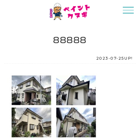
88888
2023-07-25UP!