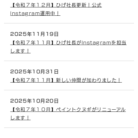
【令和７年１２月】ひげ社長更新！公式
Instagram運用中！
2025年11月19日
【令和７年１１月】ひげ社長がInstagramを担当
します！
2025年10月31日
【令和７年１１月】新しい仲間が加わりました！
2025年10月20日
【令和７年１０月】ペイントクヌギがリニューアル
します！