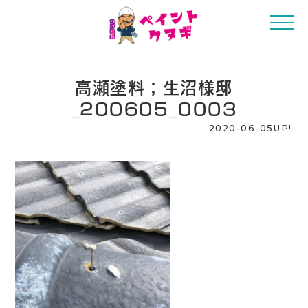
高瀬塗料；生沼様邸
_200605_0003
2020-06-05UP!