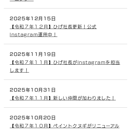
2025年12月15日
【令和７年１２月】ひげ社長更新！公式
Instagram運用中！
2025年11月19日
【令和７年１１月】ひげ社長がInstagramを担当
します！
2025年10月31日
【令和７年１１月】新しい仲間が加わりました！
2025年10月20日
【令和７年１０月】ペイントクヌギがリニューアル