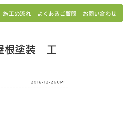
施工の流れ
よくあるご質問
お問い合わせ
屋根塗装 工
2018-12-26UP!