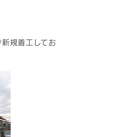
♡新規着工してお