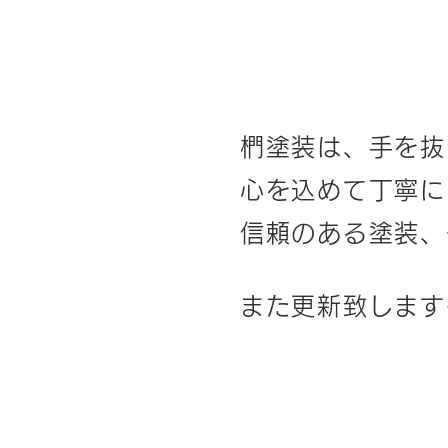
椚塗装は、手を抜
心を込めて丁寧に
信頼のある塗装、
また更新致します