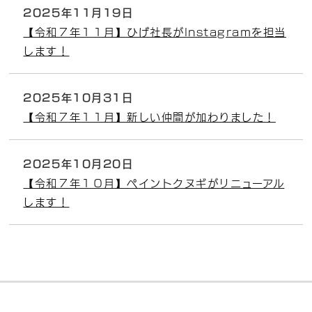
2025年11月19日
【令和７年１１月】ひげ社長がInstagramを担当
します！
2025年10月31日
【令和７年１１月】新しい仲間が加わりました！
2025年10月20日
【令和７年１０月】ペイントクヌギがリニューアル
します！