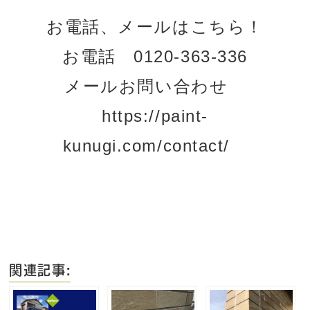
お電話、メールはこちら！
お電話 0120-363-336
メールお問い合わせ
https://paint-
kunugi.com/contact/
関連記事: