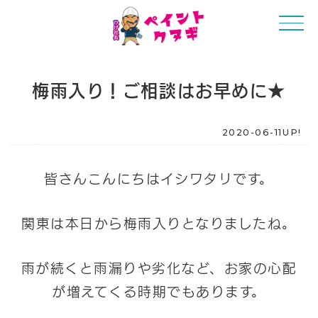
梅雨入り！ご相談はお早めに★
2020-06-11UP!
皆さんこんにちはイシワタリです。
関東は本日から梅雨入りとなりましたね。
雨が続くと雨漏りや劣化など、お家の心配
が増えてくる時期でもあります。