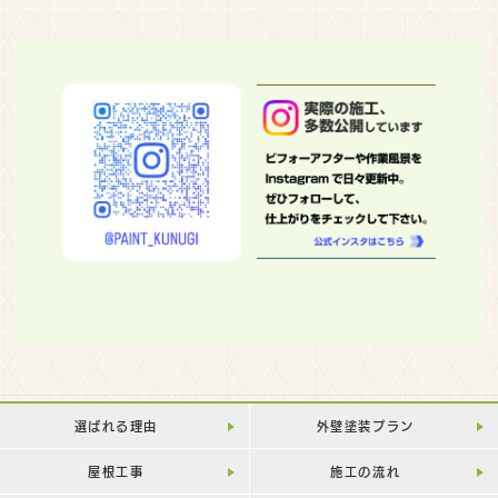
選ばれる理由
外壁塗装プラン
屋根工事
施工の流れ