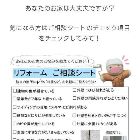
あなたのお家は大丈夫ですか？
気になる方はご相談シートのチェック項目
をチェックしてみて！