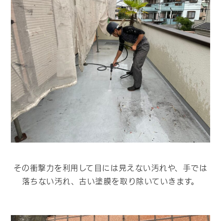
その衝撃力を利用して目には見えない汚れや、手では
落ちない汚れ、古い塗膜を取り除いていきます。