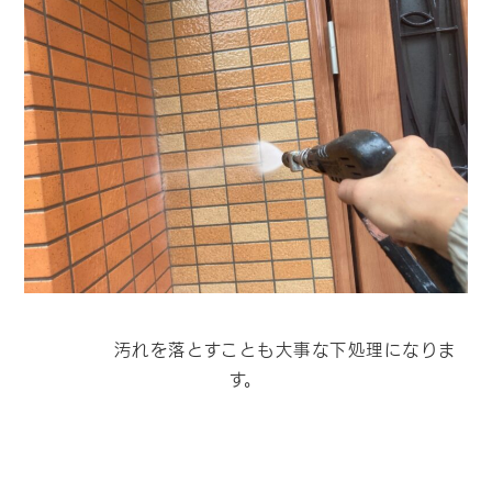
汚れを落とすことも大事な下処理になりま
す。