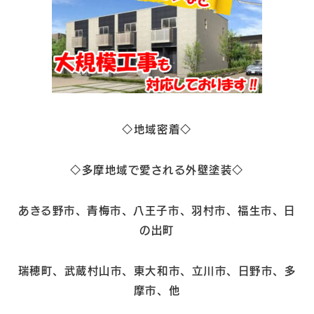
◇地域密着◇
◇多摩地域で愛される外壁塗装◇
あきる野市、青梅市、八王子市、羽村市、福生市、日
の出町
瑞穂町、武蔵村山市、東大和市、立川市、日野市、多
摩市、他