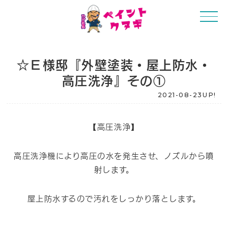
☆Ｅ様邸『外壁塗装・屋上防水・
高圧洗浄』その①
2021-08-23UP!
【高圧洗浄】
高圧洗浄機により高圧の水を発生させ、ノズルから噴
射します。
屋上防水するので汚れをしっかり落とします。