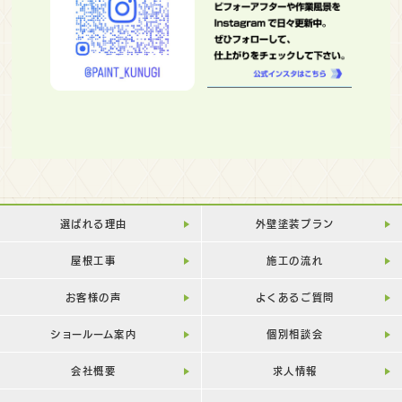
選ばれる理由
外壁塗装プラン
屋根工事
施工の流れ
お客様の声
よくあるご質問
ショールーム案内
個別相談会
会社概要
求人情報