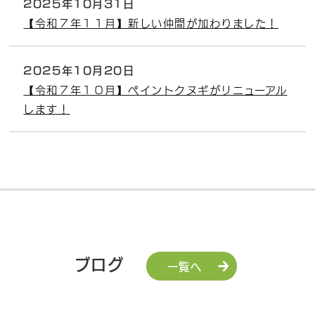
2025年10月31日
【令和７年１１月】新しい仲間が加わりました！
2025年10月20日
【令和７年１０月】ペイントクヌギがリニューアル
します！
ブログ
一覧へ