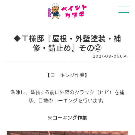
◆Ｔ様邸『屋根・外壁塗装・補
修・錆止め』その②
2021-09-06UP!
【コーキング作業】
洗浄し、塗装する前に外壁のクラック（ヒビ）を補
修、目地のコーキングを行います。
※コーキング作業