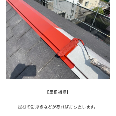
【屋根補修】
屋根の釘浮きなどがあれば打ち直します。