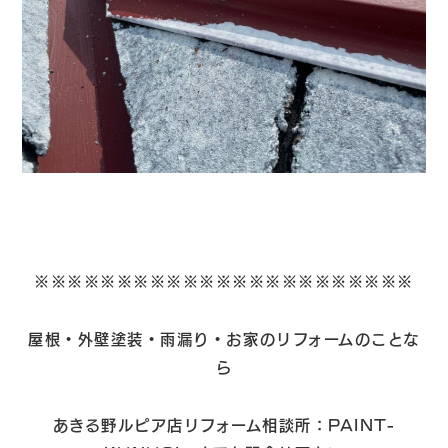
※※※※※※※※※※※※※※※※※※※※※※※
屋根・外壁塗装・雨漏り・お家のリフォームのことな
ら
あきる野ルピア店リフォーム相談所：PAINT-