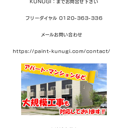
KUNUGI：までお問合せ下さい
フリーダイヤル 0120-363-336
メールお問い合わせ
https://paint-kunugi.com/contact/