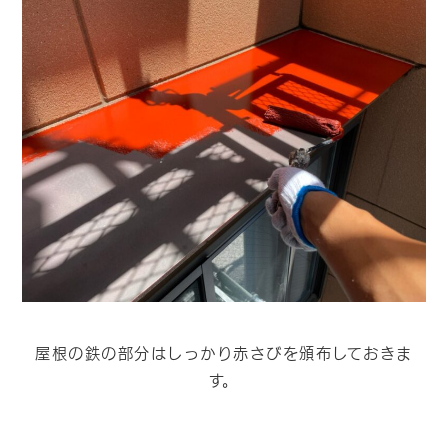
屋根の鉄の部分はしっかり赤さびを頒布しておきま
す。