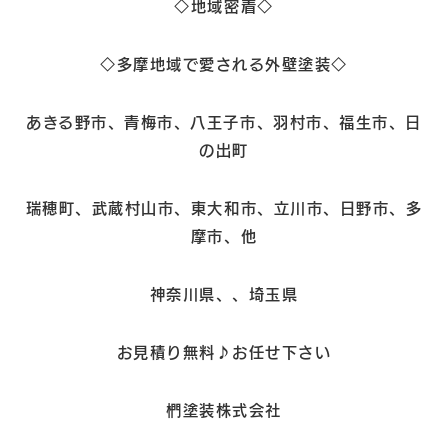
◇地域密着◇
◇多摩地域で愛される外壁塗装◇
あきる野市、青梅市、八王子市、羽村市、福生市、日
の出町
瑞穂町、武蔵村山市、東大和市、立川市、日野市、多
摩市、他
神奈川県、、埼玉県
お見積り無料♪お任せ下さい
椚塗装株式会社