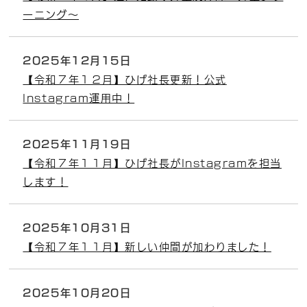
ーニング～
2025年12月15日
【令和７年１２月】ひげ社長更新！公式
Instagram運用中！
2025年11月19日
【令和７年１１月】ひげ社長がInstagramを担当
します！
2025年10月31日
【令和７年１１月】新しい仲間が加わりました！
2025年10月20日