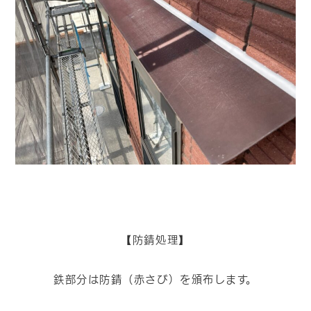
【防錆処理】
鉄部分は防錆（赤さび）を頒布します。