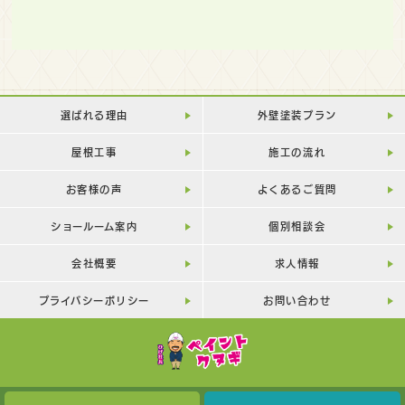
選ばれる理由
外壁塗装プラン
屋根工事
施工の流れ
お客様の声
よくあるご質問
ショールーム案内
個別相談会
会社概要
求人情報
プライバシーポリシー
お問い合わせ