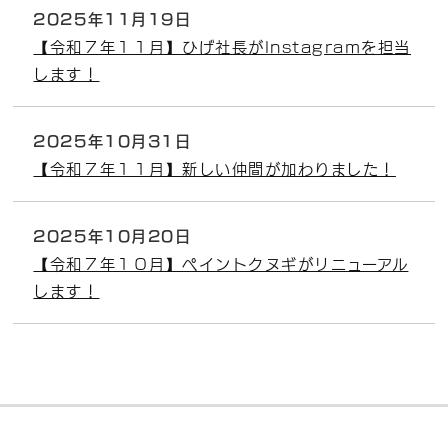
2025年11月19日
【令和７年１１月】ひげ社長がInstagramを担当
します！
2025年10月31日
【令和７年１１月】新しい仲間が加わりました！
2025年10月20日
【令和７年１０月】ペイントクヌギがリニューアル
します！