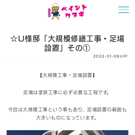
☆U様邸「大規模修繕工事・足場
設置」その①
2022-01-06UP!
【大規模工事・足場設置】
足場は塗装工事に必ず必要な工程です。
今回は大規模工事という事もあり、足場設置の範囲も
大きいものになっています。