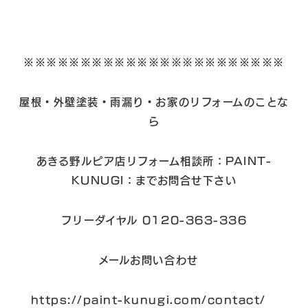
※※※※※※※※※※※※※※※※※※※※※※※
屋根・外壁塗装・雨漏り・お家のリフォームのことな
ら
あきる野ルピア店リフォーム相談所：PAINT-
KUNUGI：までお問合せ下さい
フリーダイヤル 0120-363-336
メールお問い合わせ
https://paint-kunugi.com/contact/