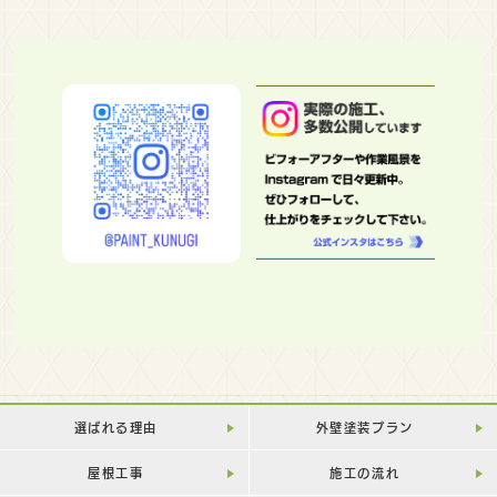
選ばれる理由
外壁塗装プラン
屋根工事
施工の流れ