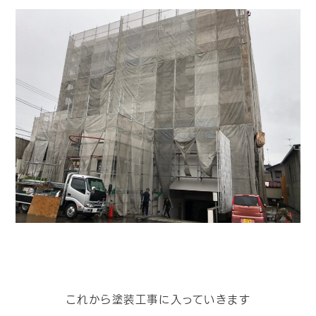
これから塗装工事に入っていきます