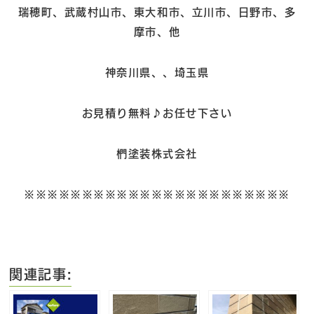
瑞穂町、武蔵村山市、東大和市、立川市、日野市、多
摩市、他
神奈川県、、埼玉県
お見積り無料♪お任せ下さい
椚塗装株式会社
※※※※※※※※※※※※※※※※※※※※※※※
関連記事: