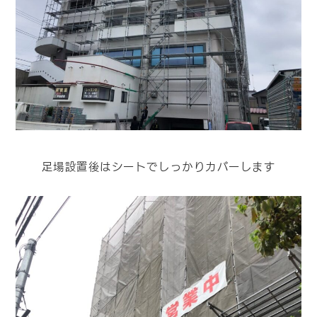
足場設置後はシートでしっかりカバーします