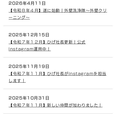
2026年4月11日
【令和８年４月】遂に始動！外壁洗浄隊～外壁クリ
ーニング～
2025年12月15日
【令和７年１２月】ひげ社長更新！公式
Instagram運用中！
2025年11月19日
【令和７年１１月】ひげ社長がInstagramを担当
します！
2025年10月31日
【令和７年１１月】新しい仲間が加わりました！