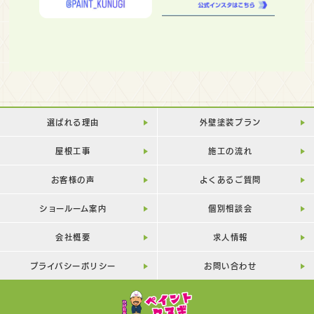
選ばれる理由
外壁塗装プラン
屋根工事
施工の流れ
お客様の声
よくあるご質問
ショールーム案内
個別相談会
会社概要
求人情報
プライバシーポリシー
お問い合わせ