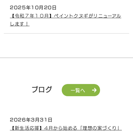
2025年10月20日
【令和７年１０月】ペイントクヌギがリニューアル
します！
ブログ
一覧へ
2026年3月31日
【新生活応援】4月から始める「理想の家づくり」