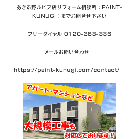
あきる野ルピア店リフォーム相談所：PAINT-
KUNUGI：までお問合せ下さい
フリーダイヤル 0120-363-336
メールお問い合わせ
https://paint-kunugi.com/contact/