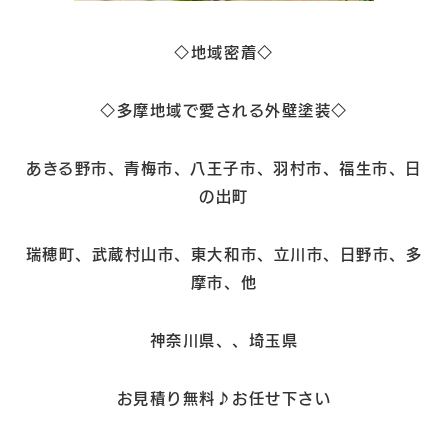
◇地域密着◇
◇多摩地域で愛される外壁塗装◇
あきる野市、青梅市、八王子市、羽村市、福生市、日
の出町
瑞穂町、武蔵村山市、東大和市、立川市、日野市、多
摩市、他
神奈川県、、埼玉県
お見積り無料♪お任せ下さい