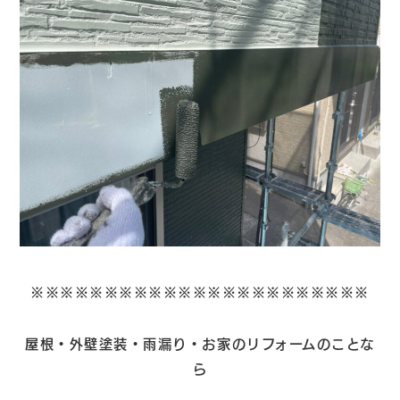
※※※※※※※※※※※※※※※※※※※※※※※
屋根・外壁塗装・雨漏り・お家のリフォームのことな
ら