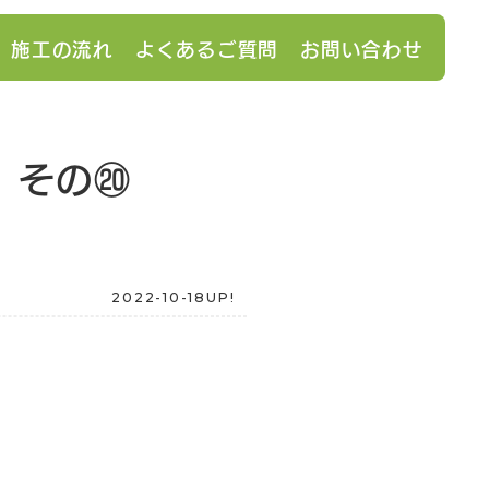
施工の流れ
よくあるご質問
お問い合わせ
」その⑳
2022-10-18UP!