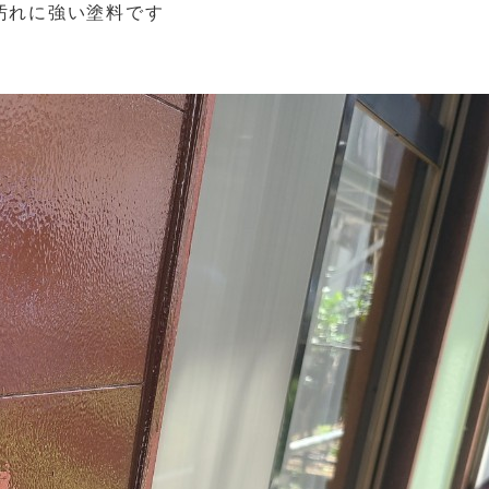
汚れに強い塗料です