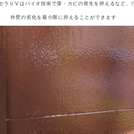
セラＵⅤはバイオ技術で藻・カビの発生を抑えるなど、
外壁の劣化を最小限に抑えることができます