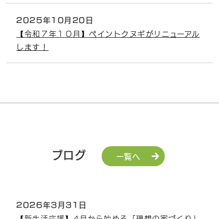
2025年10月20日
【令和７年１０月】ペイントクヌギがリニューアル
します！
ブログ
一覧へ
2026年3月31日
【新生活応援】4月から始める「理想の家づくり」