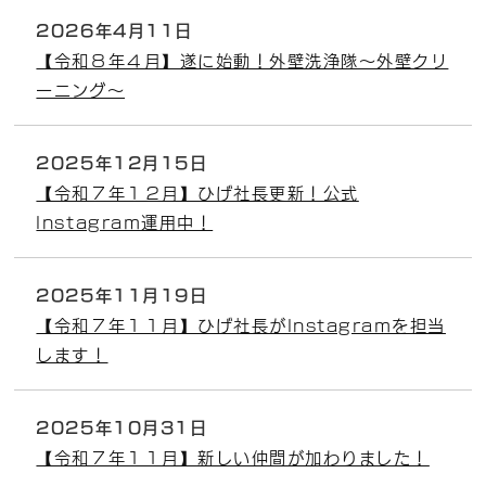
2026年4月11日
【令和８年４月】遂に始動！外壁洗浄隊～外壁クリ
ーニング～
2025年12月15日
【令和７年１２月】ひげ社長更新！公式
Instagram運用中！
2025年11月19日
【令和７年１１月】ひげ社長がInstagramを担当
します！
2025年10月31日
【令和７年１１月】新しい仲間が加わりました！