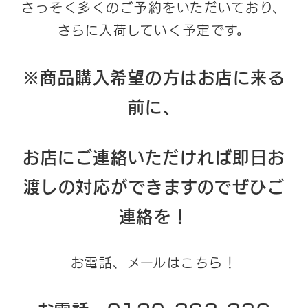
さっそく多くのご予約をいただいており、
さらに入荷していく予定です。
※商品購入希望の方はお店に来る
前に、
お店にご連絡いただければ即日お
渡しの対応ができますのでぜひご
連絡を！
お電話、メールはこちら！