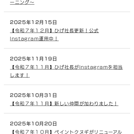
ーニング～
2025年12月15日
【令和７年１２月】ひげ社長更新！公式
Instagram運用中！
2025年11月19日
【令和７年１１月】ひげ社長がInstagramを担当
します！
2025年10月31日
【令和７年１１月】新しい仲間が加わりました！
2025年10月20日
【令和７年１０月】ペイントクヌギがリニューアル