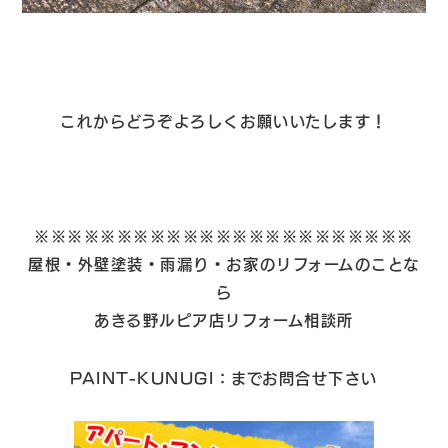
これからどうぞよろしくお願いいたします！
※※※※※※※※※※※※※※※※※※※※※※※
屋根・外壁塗装・雨漏り・お家のリフォームのことな
ら
あきる野ルピア店リフォーム相談所
PAINT-KUNUGI：までお問合せ下さい