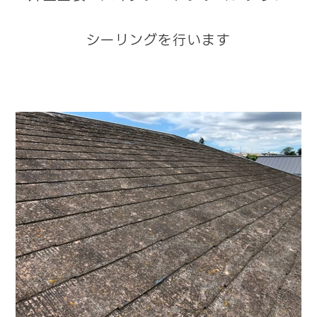
シーリングを行います