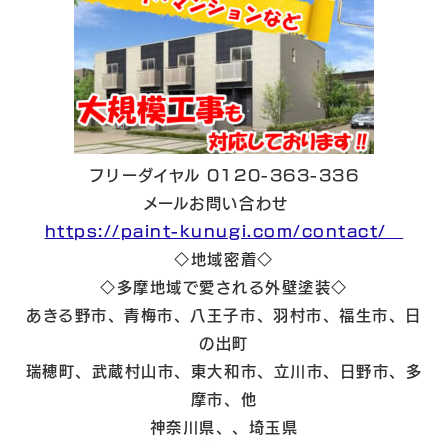
フリーダイヤル 0120-363-336
メールお問い合わせ
https://paint-kunugi.com/contact/
◇地域密着◇
◇多摩地域で愛される外壁塗装◇
あきる野市、青梅市、八王子市、羽村市、福生市、日
の出町
瑞穂町、武蔵村山市、東大和市、立川市、日野市、多
摩市、他
神奈川県、、埼玉県