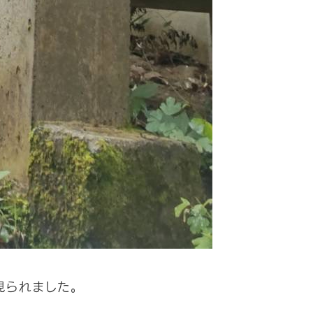
見られました。