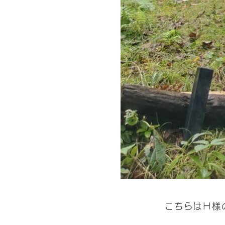
こちらはＨ様