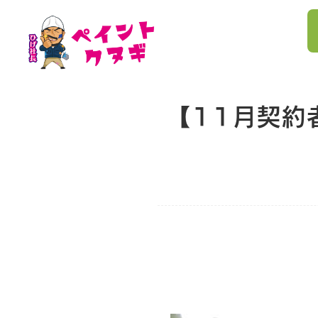
【11月契約