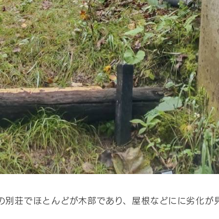
の別荘でほとんどが木部であり、屋根などにに劣化が