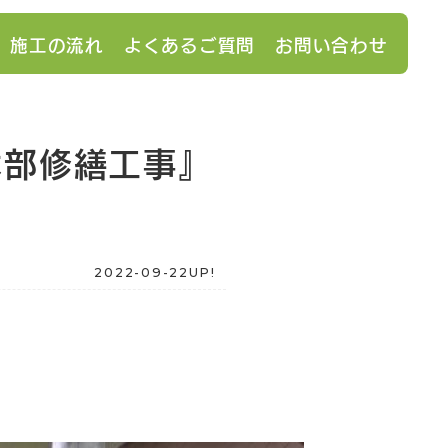
施工の流れ
よくあるご質問
お問い合わせ
木部修繕工事』
2022-09-22UP!