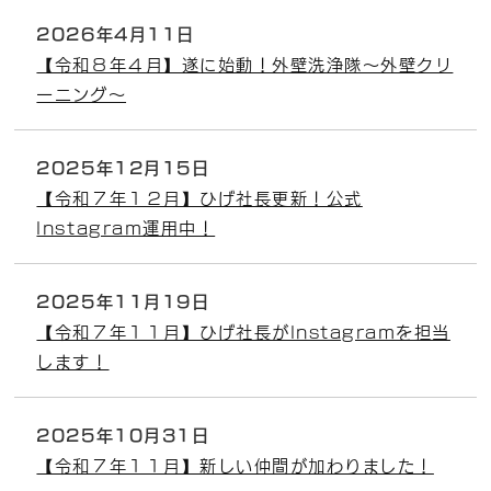
2026年4月11日
【令和８年４月】遂に始動！外壁洗浄隊～外壁クリ
ーニング～
2025年12月15日
【令和７年１２月】ひげ社長更新！公式
Instagram運用中！
2025年11月19日
【令和７年１１月】ひげ社長がInstagramを担当
します！
2025年10月31日
【令和７年１１月】新しい仲間が加わりました！