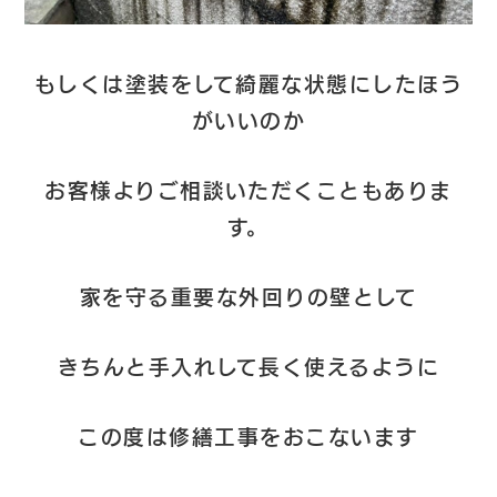
もしくは塗装をして綺麗な状態にしたほう
がいいのか
お客様よりご相談いただくこともありま
す。
家を守る重要な外回りの壁として
きちんと手入れして長く使えるように
この度は修繕工事をおこないます