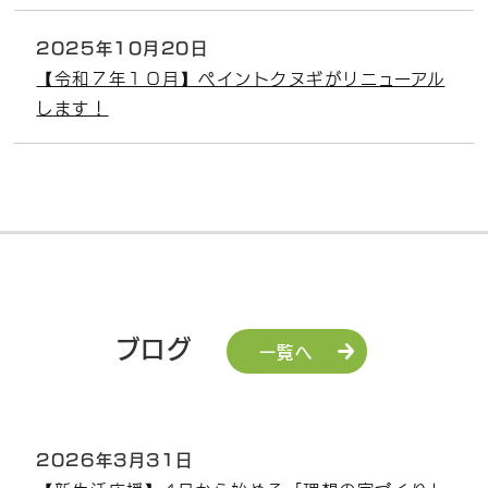
2025年10月20日
【令和７年１０月】ペイントクヌギがリニューアル
します！
ブログ
一覧へ
2026年3月31日