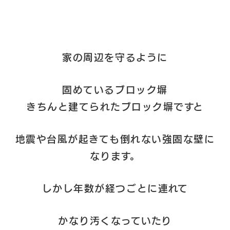
家の周辺を守るように
固めているブロック塀
きちんと建てられたブロック塀ですと
地震や台風が起きても倒れない強固な壁に
なります。
しかし年数が経つごとに連れて
かなり汚くなっていたり