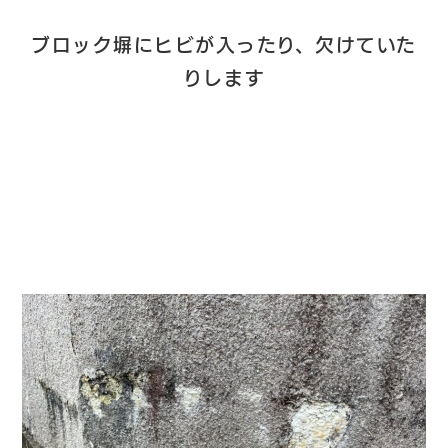
ブロック塀にヒビが入ったり、欠けていた
りします