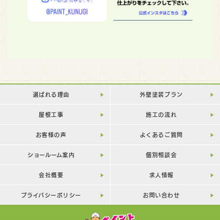
選ばれる理由
外壁塗装プラン
屋根工事
施工の流れ
お客様の声
よくあるご質問
ショールーム案内
個別相談会
会社概要
求人情報
プライバシーポリシー
お問い合わせ