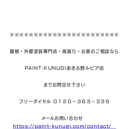
※※※※※※※※※※※※※※※※※※※※※※※
屋根・外壁塗装専門店・雨漏り・お家のご相談なら
PAINT-KUNUGIあきる野ルピア店
までお問合せ下さい
フリーダイヤル ０１２０－３６３－３３６
メールお問い合わせ
https://paint-kunugi.com/contact/