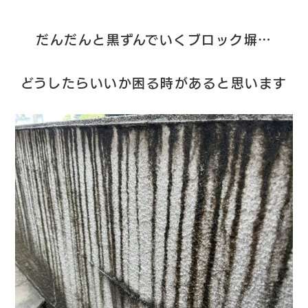
だんだんと黒ずんでいくブロック塀…
どうしたらいいか困る時があると思います