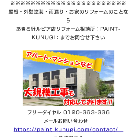
※※※※※※※※※※※※※※※※※※※※※※※
屋根・外壁塗装・雨漏り・お家のリフォームのことな
ら
あきる野ルピア店リフォーム相談所：PAINT-
KUNUGI：までお問合せ下さい
フリーダイヤル 0120-363-336
メールお問い合わせ
https://paint-kunugi.com/contact/