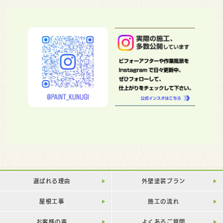
選ばれる理由
外壁塗装プラン
屋根工事
施工の流れ
お客様の声
よくあるご質問