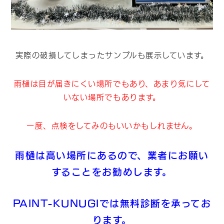
実際の破損してしまったサンプルも展示しています。
雨樋は目が届きにくい場所でもあり、あまり気にして
いない場所でもあります。
一度、点検をしてみのもいいかもしれません。
雨樋は高い場所にあるので、業者にお願い
することをお勧めします。
PAINT-KUNUGIでは無料診断を承ってお
ります。