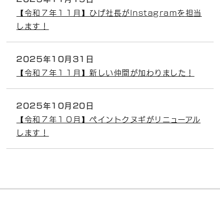
【令和７年１１月】ひげ社長がInstagramを担当
します！
2025年10月31日
【令和７年１１月】新しい仲間が加わりました！
2025年10月20日
【令和７年１０月】ペイントクヌギがリニューアル
します！