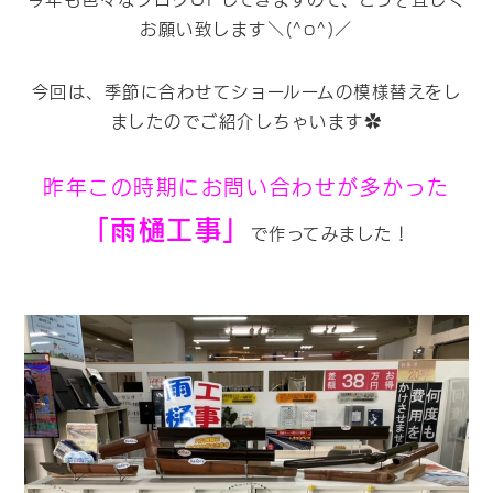
お願い致します＼(^o^)／
今回は、季節に合わせてショールームの模様替えをし
ましたのでご紹介しちゃいます✿
昨年この時期にお問い合わせが多かった
「雨樋工事」
で作ってみました！