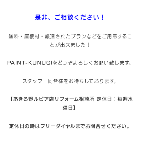
是非、ご相談ください！
塗料・屋根材・厳選されたプランなどをご用意するこ
とが出来ました！
PAINT-KUNUGI
をどうぞよろしくお願い致します。
スタッフ一同皆様をお待ちしております。
【あきる野ルピア店リフォーム相談所 定休日：毎週水
曜日】
定休日の時はフリーダイヤルまでお問合せください。