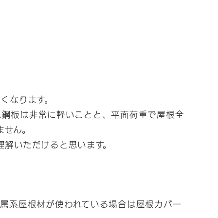
くなります。
ウム鋼板は非常に軽いことと、平面荷重で屋根全
ません。
理解いただけると思います。
属系屋根材が使われている場合は屋根カバー