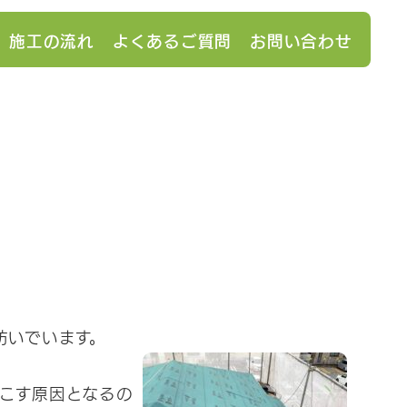
施工の流れ
よくあるご質問
お問い合わせ
防いでいます。
こす原因となるの