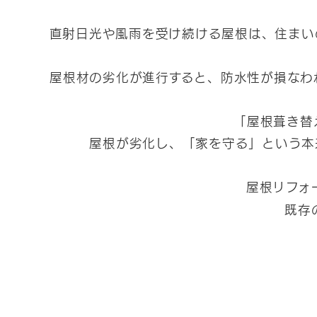
直射日光や風雨を受け続ける屋根は、住まい
屋根材の劣化が進行すると、防水性が損なわ
「屋根葺き替
屋根が劣化し、「家を守る」という本
屋根リフォ
既存