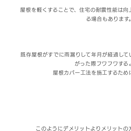
屋根を軽くすることで、住宅の耐震性能は向
る場合もあります
既存屋根がすでに雨漏りして年月が経過して
がった際フワフワする
屋根カバー工法を施工するため
このようにデメリットよりメリットの