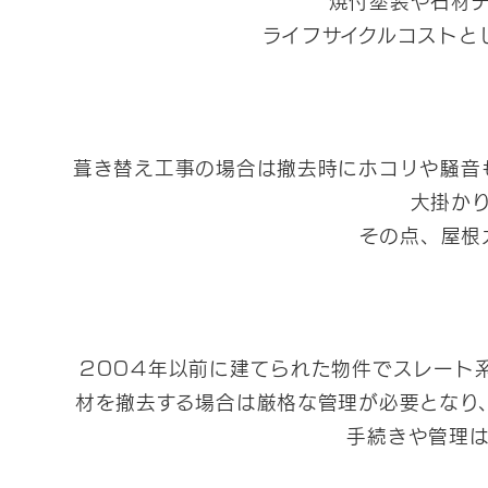
ライフサイクルコストと
葺き替え工事の場合は撤去時にホコリや騒音
大掛か
その点、屋根
2004年以前に建てられた物件でスレート
材を撤去する場合は厳格な管理が必要となり
手続きや管理