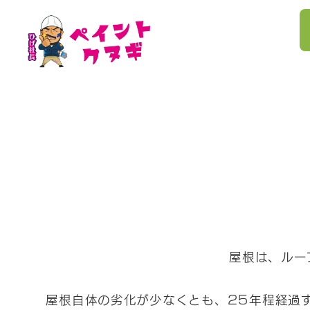
屋根は、ルー
屋根自体の劣化が少なくとも、25年程経過