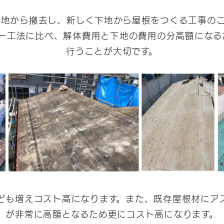
下地から撤去し、新しく下地から屋根をつくる工事の
ー工法に比べ、解体費用と下地の費用の分高額になる
行うことが大切です。
ども増えコスト高になります。また、既存屋根材にア
が非常に高額となるため更にコスト高になります。