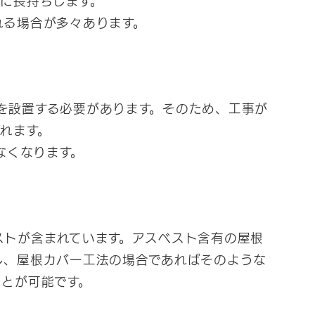
れる場合が多々あります。
を設置する必要があります。そのため、工事が
れます。
なくなります。
ストが含まれています。アスベスト含有の屋根
し、屋根カバー工法の場合であればそのような
とが可能です。