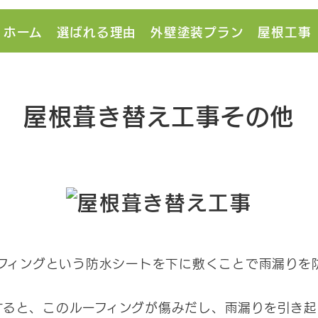
ホーム
選ばれる理由
外壁塗装プラン
屋根工事
屋根葺き替え工事その他
フィングという防水シートを下に敷くことで雨漏りを
すると、このルーフィングが傷みだし、雨漏りを引き起