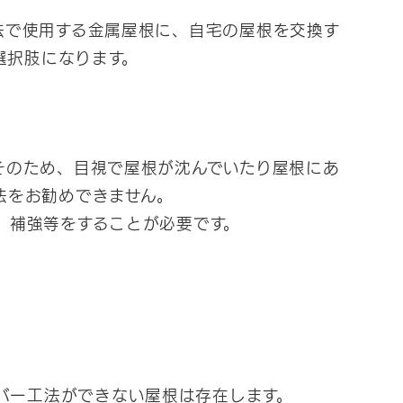
法で使用する金属屋根に、自宅の屋根を交換す
選択肢になります。
そのため、目視で屋根が沈んでいたり屋根にあ
法をお勧めできません。
、補強等をすることが必要です。
バー工法ができない屋根は存在します。