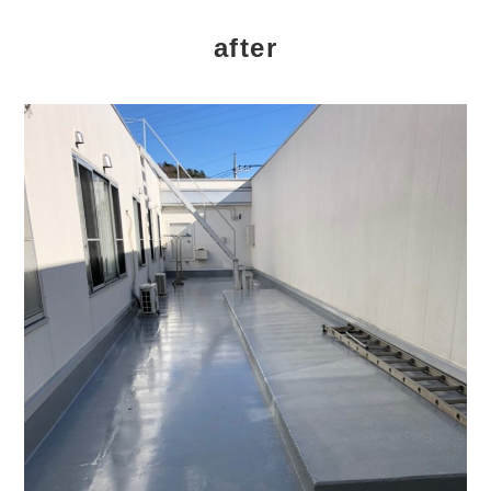
after