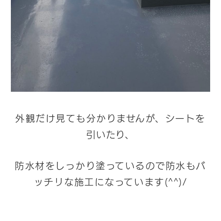
外観だけ見ても分かりませんが、シートを
引いたり、
防水材をしっかり塗っているので防水もバ
ッチリな施工になっています(^^)/