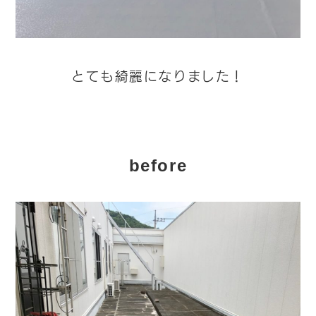
とても綺麗になりました！
before