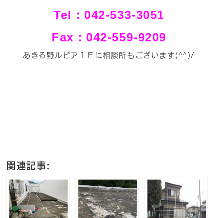
Tel：042-533-3051
Fax：042-559-9209
あきる野ルピア１Ｆに相談所もございます(^^)/
関連記事: