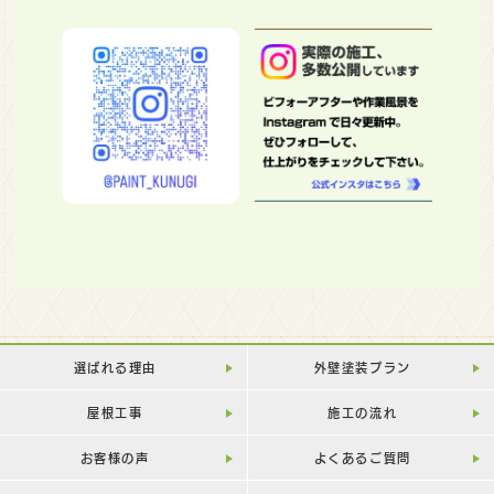
選ばれる理由
外壁塗装プラン
屋根工事
施工の流れ
お客様の声
よくあるご質問