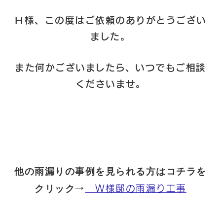
Ｈ様、この度はご依頼のありがとうござい
ました。
また何かございましたら、いつでもご相談
くださいませ。
他の雨漏りの事例を見られる方はコチラを
→
Ｗ様邸の雨漏り工事
クリック