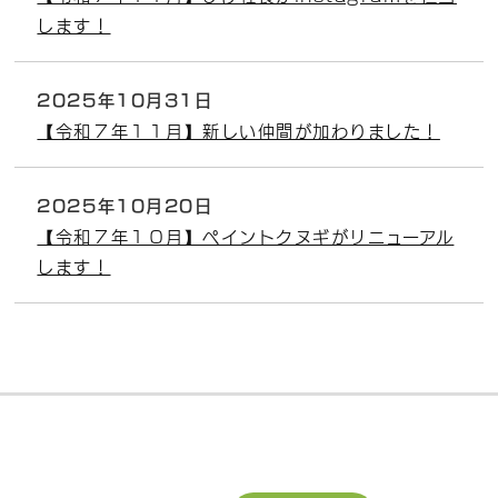
します！
2025年10月31日
【令和７年１１月】新しい仲間が加わりました！
2025年10月20日
【令和７年１０月】ペイントクヌギがリニューアル
します！