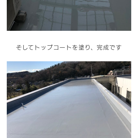
そしてトップコートを塗り、完成です