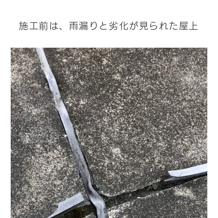
施工前は、雨漏りと劣化が見られた屋上