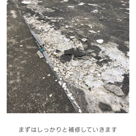
まずはしっかりと補修していきます