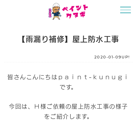
【雨漏り補修】屋上防水工事
2020-01-09UP!
皆さんこんにちはｐａｉｎｔ-ｋｕｎｕｇｉ
です。
今回は、Ｈ様ご依頼の屋上防水工事の様子
をご紹介します。