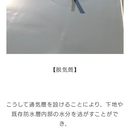
【脱気筒】
こうして通気層を設けることにより、
下地や
既存防水層内部の水分を逃がすことがで
き、