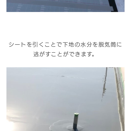
シートを引くことで下地の水分を脱気筒に
逃がすことができます。