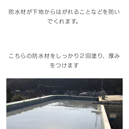
防水材が下地からはがれることなどを防い
でくれます。
こちらの防水材をしっかり２回塗り、厚み
をつけます