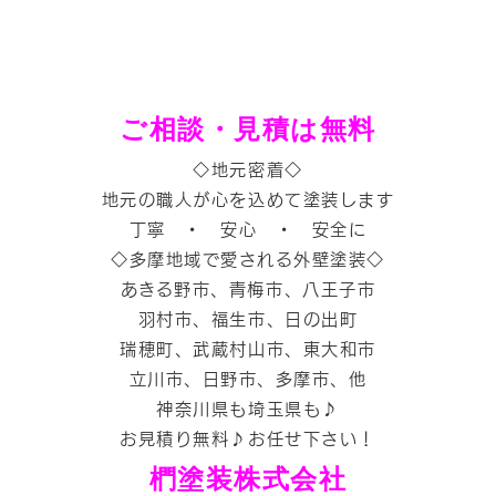
ご相談・見積は無料
◇地元密着◇
地元の職人が心を込めて塗装します
丁寧 ・ 安心 ・ 安全に
◇多摩地域で愛される外壁塗装◇
あきる野市、青梅市、八王子市
羽村市、福生市、日の出町
瑞穂町、武蔵村山市、東大和市
立川市、日野市、多摩市、他
神奈川県も埼玉県も♪
お見積り無料♪お任せ下さい！
椚塗装株式会社