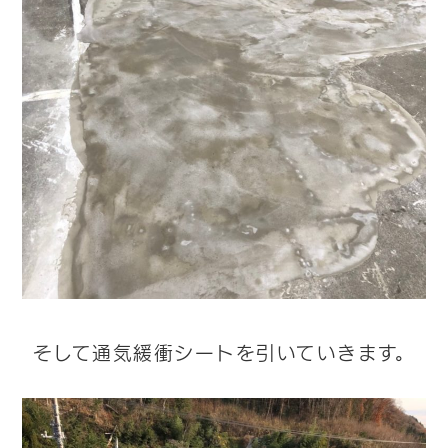
そして通気緩衝シートを引いていきます。